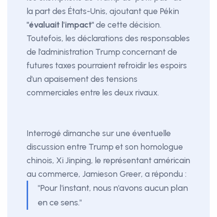
la part des États-Unis, ajoutant que Pékin
"évaluait l'impact"
de cette décision.
Toutefois, les déclarations des responsables
de l'administration Trump concernant de
futures taxes pourraient refroidir les espoirs
d'un apaisement des tensions
commerciales entre les deux rivaux.
Interrogé dimanche sur une éventuelle
discussion entre Trump et son homologue
chinois, Xi Jinping, le représentant américain
au commerce, Jamieson Greer, a répondu :
"Pour l'instant, nous n'avons aucun plan
en ce sens."