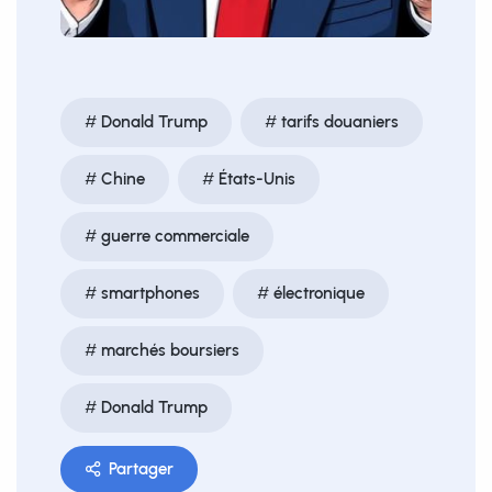
Donald Trump
tarifs douaniers
Chine
États-Unis
guerre commerciale
smartphones
électronique
marchés boursiers
Donald Trump
Partager