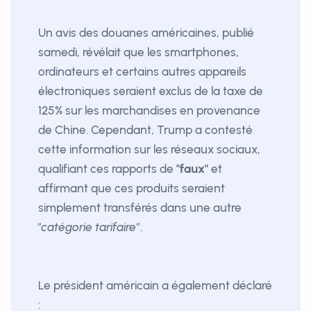
Un avis des douanes américaines, publié
samedi, révélait que les smartphones,
ordinateurs et certains autres appareils
électroniques seraient exclus de la taxe de
125% sur les marchandises en provenance
de Chine. Cependant, Trump a contesté
cette information sur les réseaux sociaux,
qualifiant ces rapports de
"faux"
et
affirmant que ces produits seraient
simplement transférés dans une autre
"catégorie tarifaire"
.
Le président américain a également déclaré
: