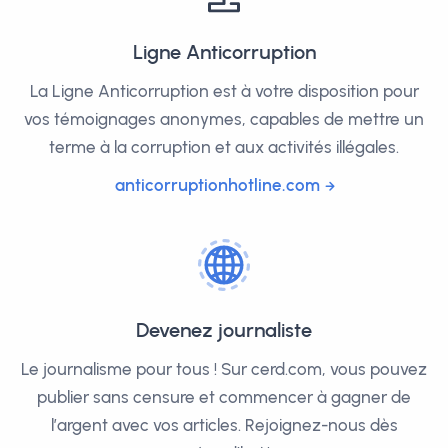
Ligne Anticorruption
La Ligne Anticorruption est à votre disposition pour
vos témoignages anonymes, capables de mettre un
terme à la corruption et aux activités illégales.
anticorruptionhotline.com
Devenez journaliste
Le journalisme pour tous ! Sur cerd.com, vous pouvez
publier sans censure et commencer à gagner de
l’argent avec vos articles. Rejoignez-nous dès