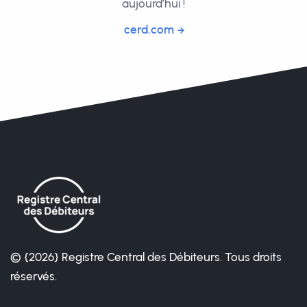
aujourd’hui !
cerd.com
© {2026} Registre Central des Débiteurs. Tous droits
réservés.