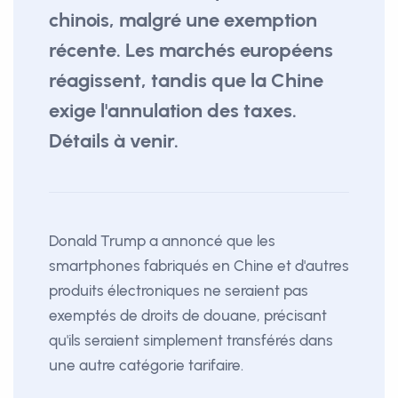
chinois, malgré une exemption
récente. Les marchés européens
réagissent, tandis que la Chine
exige l'annulation des taxes.
Détails à venir.
Donald Trump a annoncé que les
smartphones fabriqués en Chine et d'autres
produits électroniques ne seraient pas
exemptés de droits de douane, précisant
qu'ils seraient simplement transférés dans
une autre catégorie tarifaire.