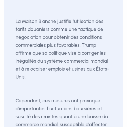
La Maison Blanche justifie l'utilisation des
tarifs douaniers comme une tactique de
négociation pour obtenir des conditions
commerciales plus favorables. Trump
affirme que sa politique vise à corriger les
inégalités du système commercial mondial
et à relocaliser emplois et usines aux États-
Unis.
Cependant, ces mesures ont provoqué
d'importantes fluctuations boursières et
suscité des craintes quant à une baisse du
commerce mondial, susceptible d'affecter