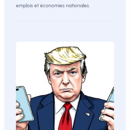
emplois et économies nationales.