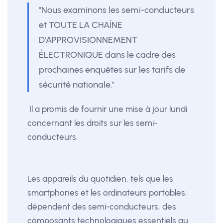
"Nous examinons les semi-conducteurs
et TOUTE LA CHAÎNE
D'APPROVISIONNEMENT
ÉLECTRONIQUE dans le cadre des
prochaines enquêtes sur les tarifs de
sécurité nationale."
Il a promis de fournir une mise à jour lundi
concernant les droits sur les semi-
conducteurs.
Les appareils du quotidien, tels que les
smartphones et les ordinateurs portables,
dépendent des semi-conducteurs, des
composants technologiques essentiels au