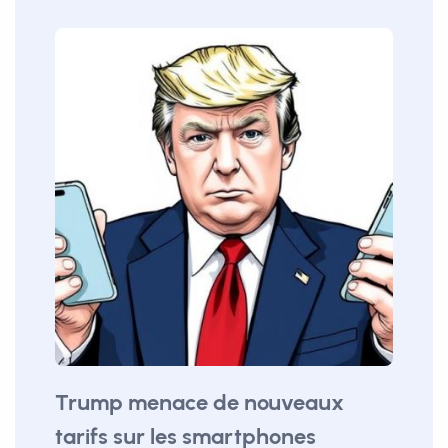
Trump menace de nouveaux
tarifs sur les smartphones