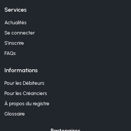
Services
Actualités
Se connecter
S’inscrire
FAQs
Informations
Pour les Débiteurs
Pour les Créanciers
À propos du registre
Glossaire
Partenaires