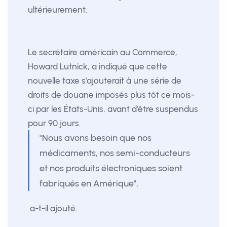
ultérieurement.
Le secrétaire américain au Commerce,
Howard Lutnick, a indiqué que cette
nouvelle taxe s'ajouterait à une série de
droits de douane imposés plus tôt ce mois-
ci par les États-Unis, avant d'être suspendus
pour 90 jours.
"Nous avons besoin que nos
médicaments, nos semi-conducteurs
et nos produits électroniques soient
fabriqués en Amérique",
a-t-il ajouté.