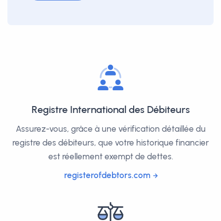
Registre International des Débiteurs
Assurez-vous, grâce à une vérification détaillée du
registre des débiteurs, que votre historique financier
est réellement exempt de dettes.
registerofdebtors.com