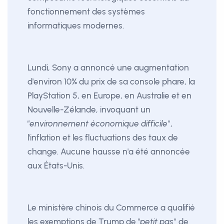
fonctionnement des systèmes
informatiques modernes.
Lundi, Sony a annoncé une augmentation
d'environ 10% du prix de sa console phare, la
PlayStation 5, en Europe, en Australie et en
Nouvelle-Zélande, invoquant un
"environnement économique difficile"
,
l'inflation et les fluctuations des taux de
change. Aucune hausse n'a été annoncée
aux États-Unis.
Le ministère chinois du Commerce a qualifié
les exemptions de Trump de
"petit pas"
de