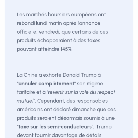
Les marchés boursiers européens ont
rebondi lundi matin après l'annonce
officielle, vendredi, que certains de ces
produits échapperaient à des taxes
pouvant atteindre 145%.
La Chine a exhorté Donald Trump à
"annuler complètement"
son régime
tarifaire et à
"revenir sur la voie du respect
mutuel"
. Cependant, des responsables
américains ont déclaré dimanche que ces
produits seraient désormais soumis à une
"taxe sur les semi-conducteurs"
, Trump
devant fournir davantage de détails