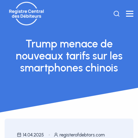
Trump menace de
nouveaux tarifs sur les
smartphones chinois
14.04.2025
registerofdebtors.com