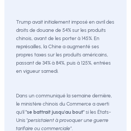
Trump avait initialement imposé en avril des
droits de douane de 54% sur les produits
chinois, avant de les porter à 145%. En
représailles, la Chine a augmenté ses
propres taxes sur les produits américains,
passant de 34% à 84%, puis à 125%, entrées
en vigueur samedi.
Dans un communiqué la semaine dernière,
le ministère chinois du Commerce a averti
qu'il
"se battrait jusqu'au bout"
si les États-
Unis
"persistaient à provoquer une guerre
tarifaire ou commerciale"
.