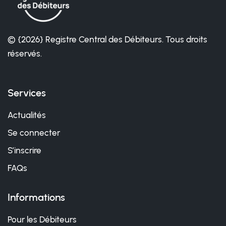
© {2026} Registre Central des Débiteurs. Tous droits
réservés.
Services
Actualités
Se connecter
S’inscrire
FAQs
Informations
Pour les Débiteurs