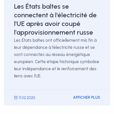
Les États baltes se
connectent à l'électricité de
l'UE après avoir coupé
l'approvisionnement russe
Les États baltes ont officiellement mis fin à
leur dépendance à l'électricité russe et se
sont connectés au réseau énergétique
européen. Cette étape historique symbolise
leur indépendance et le renforcement des
liens avec l'UE.
AFFICHER PLUS
11.02.2025