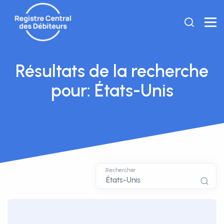
Résultats de la recherche
pour: États-Unis
Rechercher