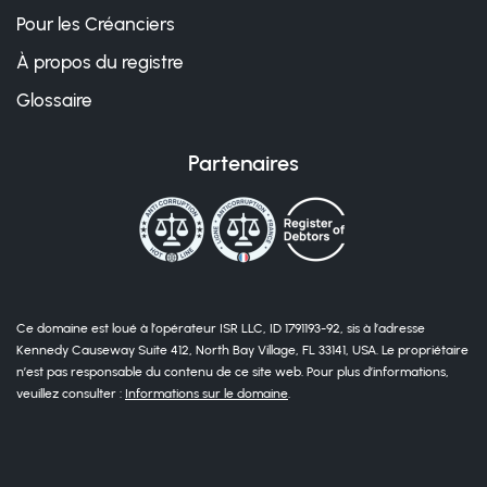
Pour les Créanciers
À propos du registre
Glossaire
Partenaires
Ce domaine est loué à l’opérateur ISR LLC, ID 1791193-92, sis à l’adresse
Kennedy Causeway Suite 412, North Bay Village, FL 33141, USA. Le propriétaire
n’est pas responsable du contenu de ce site web. Pour plus d’informations,
veuillez consulter :
Informations sur le domaine
.