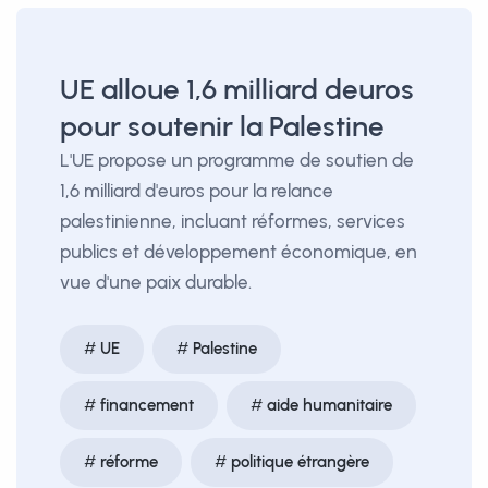
UE alloue 1,6 milliard deuros
pour soutenir la Palestine
L'UE propose un programme de soutien de
1,6 milliard d'euros pour la relance
palestinienne, incluant réformes, services
publics et développement économique, en
vue d'une paix durable.
UE
Palestine
financement
aide humanitaire
réforme
politique étrangère