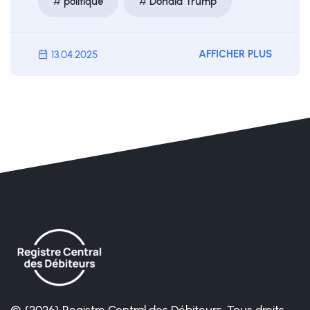
politique
Donald Trump
AFFICHER PLUS
13.04.2025