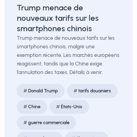
Trump menace de
nouveaux tarifs sur les
smartphones chinois
Trump menace de nouveaux tarifs sur les
smartphones chinois, malgré une
exemption récente. Les marchés européens
réagissent, tandis que la Chine exige
l'annulation des taxes. Détails à venir.
Donald Trump
tarifs douaniers
Chine
États-Unis
guerre commerciale