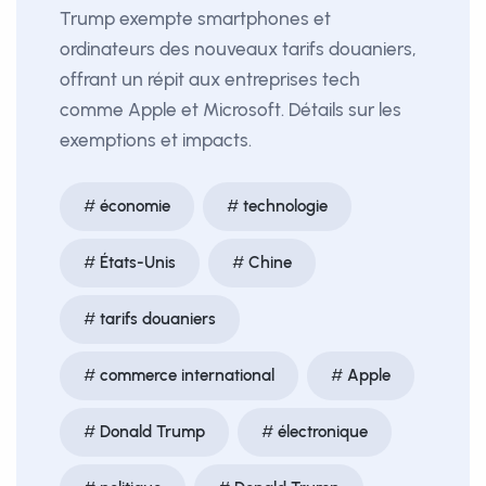
Trump exempte smartphones et
ordinateurs des nouveaux tarifs douaniers,
offrant un répit aux entreprises tech
comme Apple et Microsoft. Détails sur les
exemptions et impacts.
économie
technologie
États-Unis
Chine
tarifs douaniers
commerce international
Apple
Donald Trump
électronique