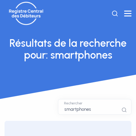
Résultats de la recherche
pour: smartphones
Rechercher