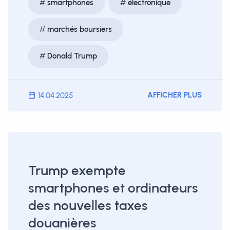
smartphones
électronique
marchés boursiers
Donald Trump
AFFICHER PLUS
14.04.2025
Trump exempte
smartphones et ordinateurs
des nouvelles taxes
douanières