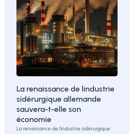
La renaissance de lindustrie
sidérurgique allemande
sauvera-t-elle son
économie
La renaissance de l'industrie sidérurgique