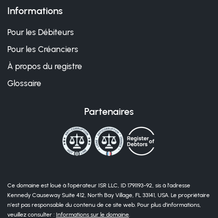
Informations
Pour les Débiteurs
Pour les Créanciers
À propos du registre
Glossaire
Partenaires
Ce domaine est loué à l’opérateur ISR LLC, ID 1791193-92, sis à l’adresse
Kennedy Causeway Suite 412, North Bay Village, FL 33141, USA. Le propriétaire
n’est pas responsable du contenu de ce site web. Pour plus d’informations,
veuillez consulter :
Informations sur le domaine
.