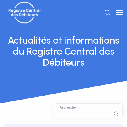
Actualités et informations
du Registre Central des
Débiteurs
Rechercher