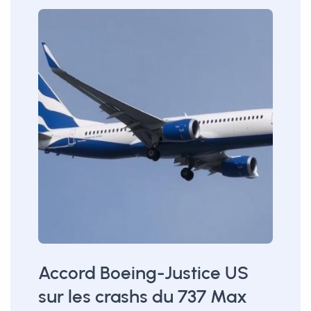
Accord Boeing-Justice US
sur les crashs du 737 Max