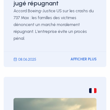
jugé répugnant
Accord Boeing-Justice US sur les crashs du
737 Max : les familles des victimes
dénoncent un marché moralement
répugnant. L'entreprise évite un procès
pénal.
AFFICHER PLUS
08.06.2025