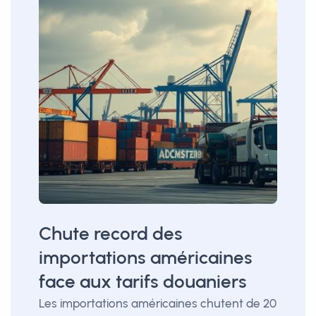
Chute record des
importations américaines
face aux tarifs douaniers
Les importations américaines chutent de 20