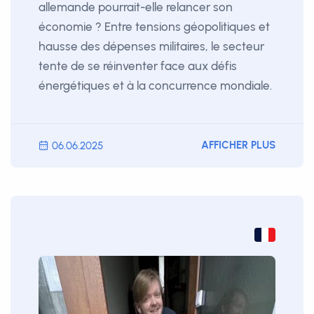
allemande pourrait-elle relancer son
économie ? Entre tensions géopolitiques et
hausse des dépenses militaires, le secteur
tente de se réinventer face aux défis
énergétiques et à la concurrence mondiale.
AFFICHER PLUS
06.06.2025