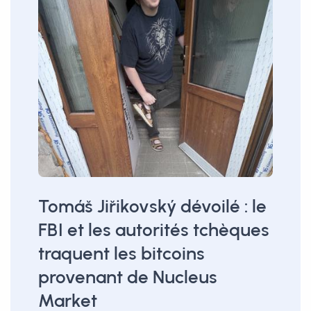
Tomáš Jiřikovský dévoilé : le
FBI et les autorités tchèques
traquent les bitcoins
provenant de Nucleus
Market