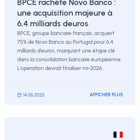
BPCE rachète Novo Banco :
une acquisition majeure à
6,4 milliards deuros
BPCE, groupe bancaire français, acquiert
75% de Novo Banco au Portugal pour 6,4
milliards d'euros, marquant une étape clé
dans la consolidation bancaire européenne.
L'opération devrait finaliser mi-2026.
AFFICHER PLUS
14.06.2025