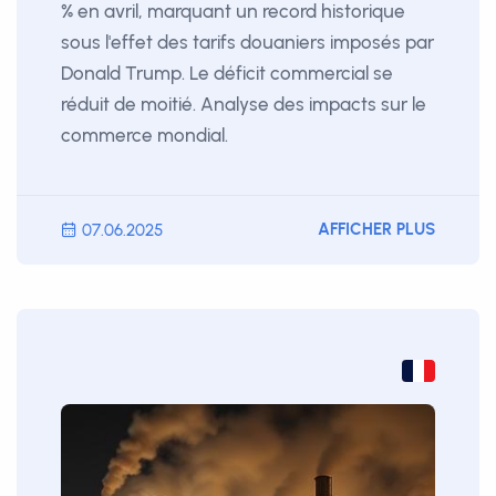
% en avril, marquant un record historique
sous l'effet des tarifs douaniers imposés par
Donald Trump. Le déficit commercial se
réduit de moitié. Analyse des impacts sur le
commerce mondial.
AFFICHER PLUS
07.06.2025