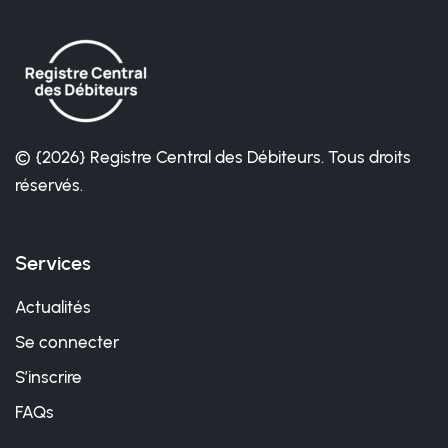
© {2026} Registre Central des Débiteurs. Tous droits
réservés.
Services
Actualités
Se connecter
S’inscrire
FAQs