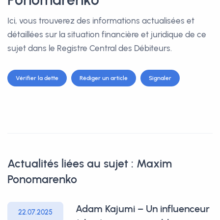
Ici, vous trouverez des informations actualisées et
détaillées sur la situation financière et juridique de ce
sujet dans le Registre Central des Débiteurs.
Vérifier la dette
Rédiger un article
Signaler
Actualités liées au sujet : Maxim
Ponomarenko
Adam Kajumi – Un influenceur
22.07.2025