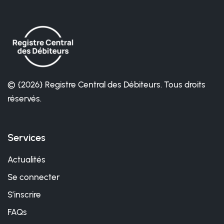
© {2026} Registre Central des Débiteurs. Tous droits
réservés.
Services
Actualités
Se connecter
S’inscrire
FAQs