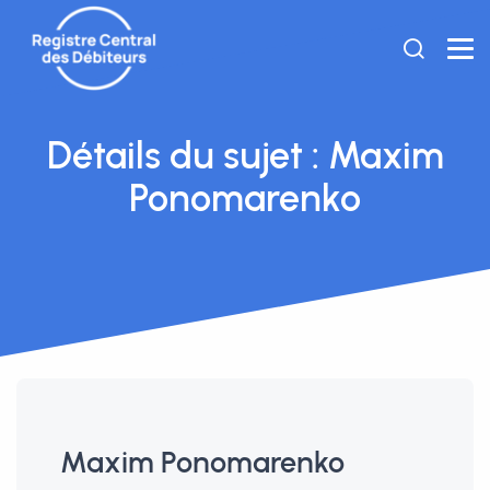
Détails du sujet : Maxim
Ponomarenko
Maxim Ponomarenko