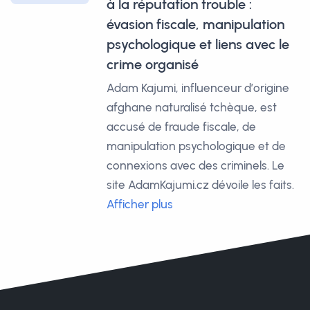
à la réputation trouble :
évasion fiscale, manipulation
psychologique et liens avec le
crime organisé
Adam Kajumi, influenceur d’origine
afghane naturalisé tchèque, est
accusé de fraude fiscale, de
manipulation psychologique et de
connexions avec des criminels. Le
site AdamKajumi.cz dévoile les faits.
Afficher plus