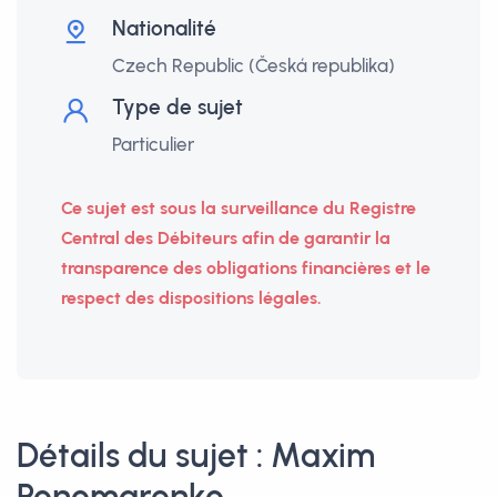
Nationalité
Czech Republic (Česká republika)
Type de sujet
Particulier
Ce sujet est sous la surveillance du Registre
Central des Débiteurs afin de garantir la
transparence des obligations financières et le
respect des dispositions légales.
Détails du sujet : Maxim
Ponomarenko