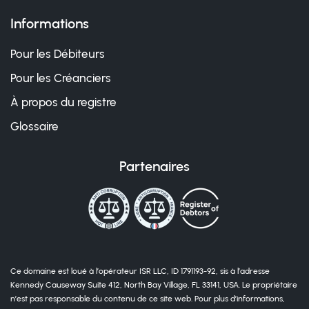
Informations
Pour les Débiteurs
Pour les Créanciers
À propos du registre
Glossaire
Partenaires
Ce domaine est loué à l’opérateur ISR LLC, ID 1791193-92, sis à l’adresse
Kennedy Causeway Suite 412, North Bay Village, FL 33141, USA. Le propriétaire
n’est pas responsable du contenu de ce site web. Pour plus d’informations,