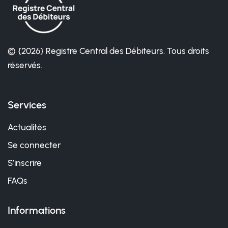
© {2026} Registre Central des Débiteurs. Tous droits
réservés.
Services
Actualités
Se connecter
S’inscrire
FAQs
Informations