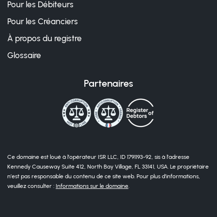
Pour les Débiteurs
Pour les Créanciers
À propos du registre
Glossaire
Partenaires
Ce domaine est loué à l’opérateur ISR LLC, ID 1791193-92, sis à l’adresse
Kennedy Causeway Suite 412, North Bay Village, FL 33141, USA. Le propriétaire
n’est pas responsable du contenu de ce site web. Pour plus d’informations,
veuillez consulter :
Informations sur le domaine
.