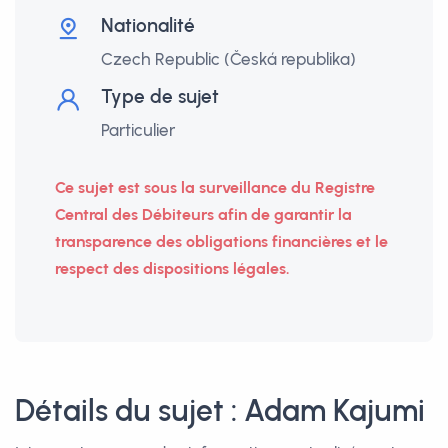
Nationalité
Czech Republic (Česká republika)
Type de sujet
Particulier
Ce sujet est sous la surveillance du Registre
Central des Débiteurs afin de garantir la
transparence des obligations financières et le
respect des dispositions légales.
Détails du sujet : Adam Kajumi