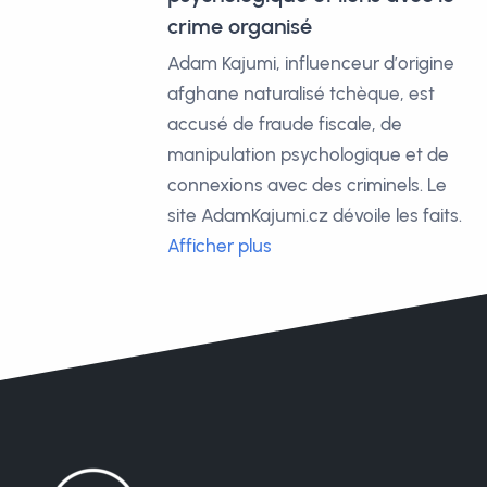
crime organisé
Adam Kajumi, influenceur d’origine
afghane naturalisé tchèque, est
accusé de fraude fiscale, de
manipulation psychologique et de
connexions avec des criminels. Le
site AdamKajumi.cz dévoile les faits.
Afficher plus