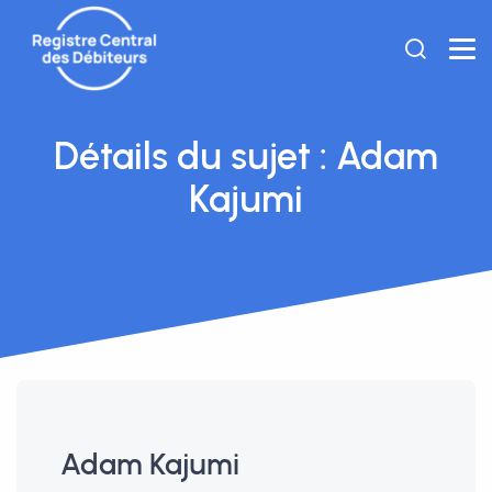
Détails du sujet : Adam
Kajumi
Adam Kajumi