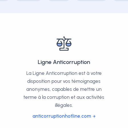
Ligne Anticorruption
La Ligne Anticorruption est à votre
disposition pour vos témoignages
anonymes, capables de mettre un
terme à la corruption et aux activités
illégales.
anticorruptionhotline.com