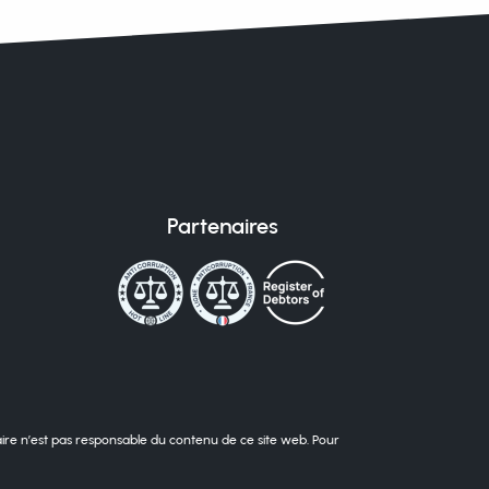
Partenaires
taire n’est pas responsable du contenu de ce site web. Pour