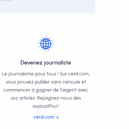
Devenez journaliste
Le journalisme pour tous ! Sur cerd.com,
vous pouvez publier sans censure et
commencer à gagner de l’argent avec
vos articles. Rejoignez-nous dès
aujourd’hui !
cerd.com