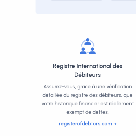
Registre International des
Débiteurs
Assurez-vous, grâce à une vérification
détaillée du registre des débiteurs, que
votre historique financier est réellement
exempt de dettes.
registerofdebtors.com