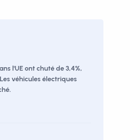
ans l'UE ont chuté de 3,4%,
. Les véhicules électriques
ché.