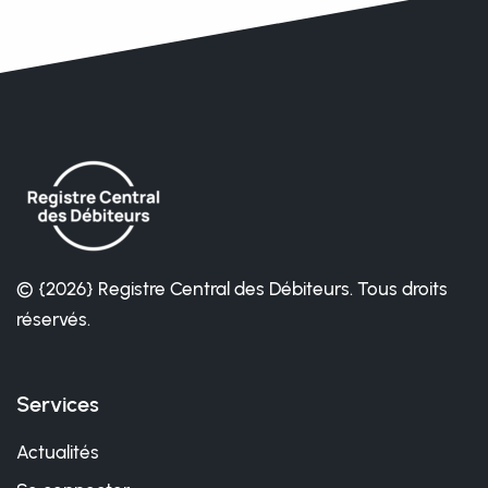
© {2026} Registre Central des Débiteurs. Tous droits
réservés.
Services
Actualités