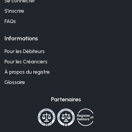
Se connecter
S’inscrire
FAQs
Informations
Pour les Débiteurs
Pour les Créanciers
À propos du registre
Glossaire
Partenaires