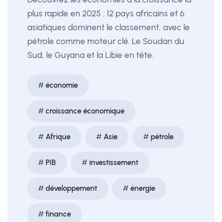
plus rapide en 2025 : 12 pays africains et 6
asiatiques dominent le classement, avec le
pétrole comme moteur clé. Le Soudan du
Sud, le Guyana et la Libie en tête.
économie
croissance économique
Afrique
Asie
pétrole
PIB
investissement
développement
énergie
finance