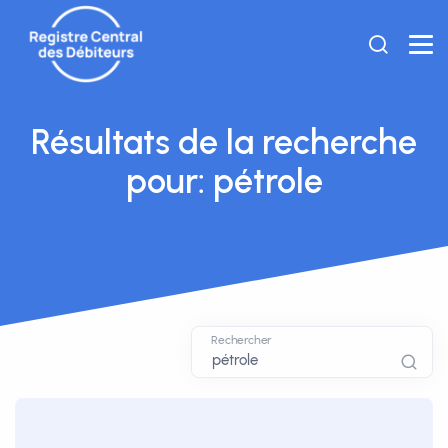
Résultats de la recherche
pour: pétrole
Rechercher