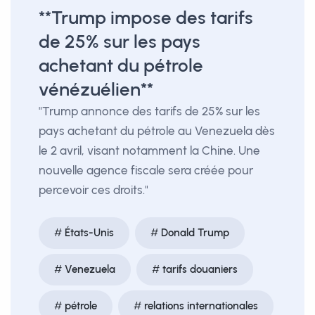
**Trump impose des tarifs
de 25% sur les pays
achetant du pétrole
vénézuélien**
"Trump annonce des tarifs de 25% sur les
pays achetant du pétrole au Venezuela dès
le 2 avril, visant notamment la Chine. Une
nouvelle agence fiscale sera créée pour
percevoir ces droits."
États-Unis
Donald Trump
Venezuela
tarifs douaniers
pétrole
relations internationales