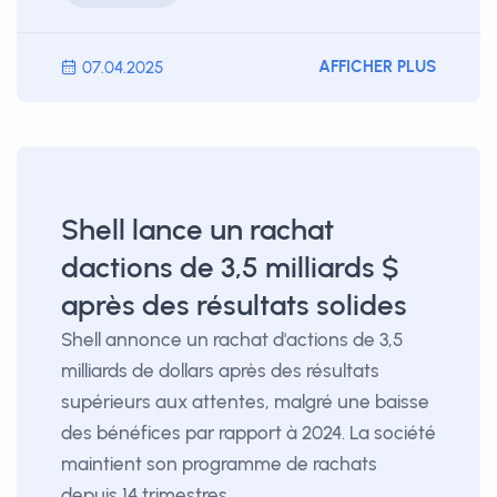
AFFICHER PLUS
07.04.2025
Shell lance un rachat
dactions de 3,5 milliards $
après des résultats solides
Shell annonce un rachat d'actions de 3,5
milliards de dollars après des résultats
supérieurs aux attentes, malgré une baisse
des bénéfices par rapport à 2024. La société
maintient son programme de rachats
depuis 14 trimestres.