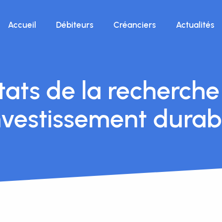
Accueil
Débiteurs
Créanciers
Actualités
tats de la recherche
nvestissement durab