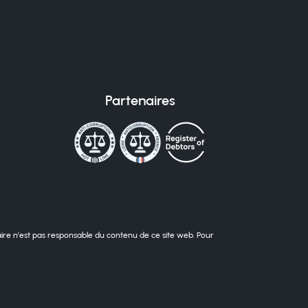
Partenaires
taire n’est pas responsable du contenu de ce site web. Pour