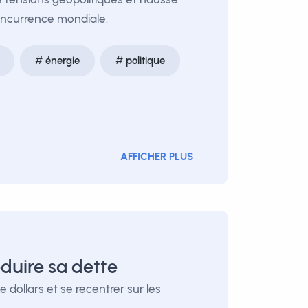
concurrence mondiale.
énergie
politique
AFFICHER PLUS
duire sa dette
 dollars et se recentrer sur les