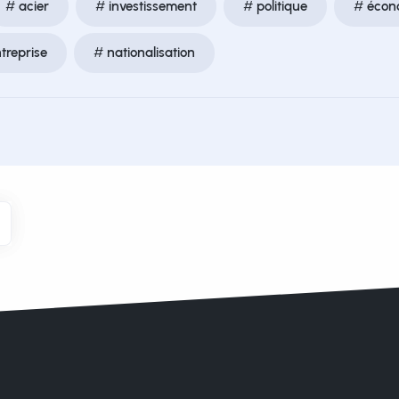
acier
investissement
politique
écon
treprise
nationalisation