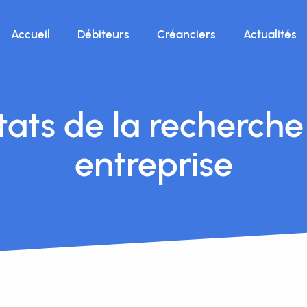
Accueil
Débiteurs
Créanciers
Actualités
tats de la recherche
entreprise