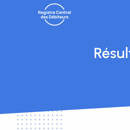
Résul