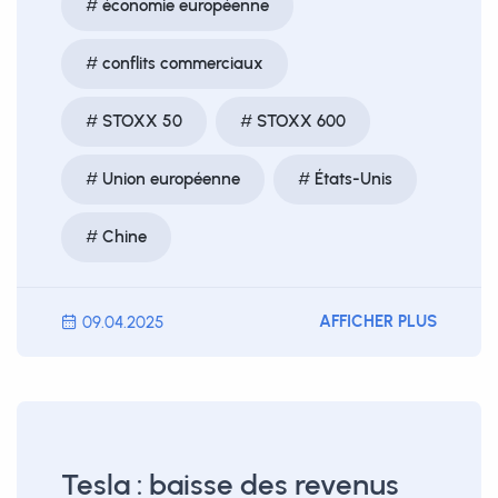
économie européenne
conflits commerciaux
STOXX 50
STOXX 600
Union européenne
États-Unis
Chine
AFFICHER PLUS
09.04.2025
Tesla : baisse des revenus