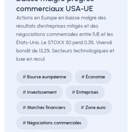
commerciaux USA-UE
Actions en Europe en baisse malgré des
résultats d'entreprises mitigés et des
négociations commerciales entre l'UE et les
États-Unis. Le STOXX 50 perd 0,3%, Vivendi
bondit de 13,2%. Secteurs technologiques et
luxe en recul.
Bourse européenne
Économie
Investissement
Entreprises
Marchés financiers
Zone euro
Négociations commerciales