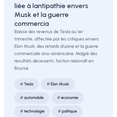
liée à lantipathie envers
Musk et la guerre
commercia
Baisse des revenus de Tesla au 1er
trimestre, affectée par les critiques envers
Elon Musk, des retards d'usine et la guerre
commerciale sino-américaine. Malgré des
résultats décevants, l'action rebondit en
Bourse.
Tesla
Elon Musk
automobile
économie
technologie
politique