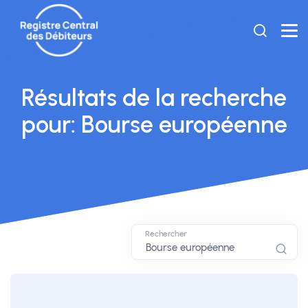
Résultats de la recherche
pour: Bourse européenne
Rechercher