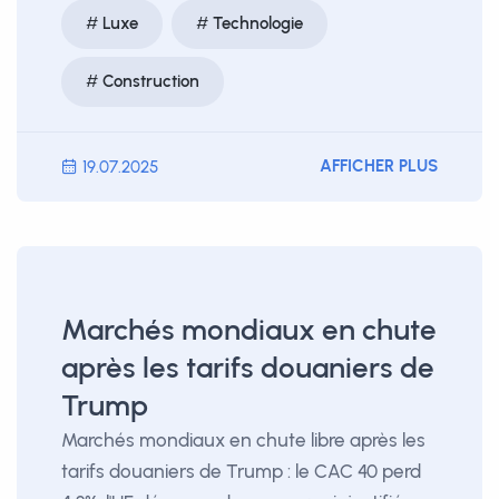
Luxe
Technologie
Construction
AFFICHER PLUS
19.07.2025
Marchés mondiaux en chute
après les tarifs douaniers de
Trump
Marchés mondiaux en chute libre après les
tarifs douaniers de Trump : le CAC 40 perd