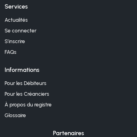
Services
Actualités
Se connecter
S’inscrire
FAQs
Informations
Pour les Débiteurs
Pour les Créanciers
À propos du registre
Glossaire
Partenaires