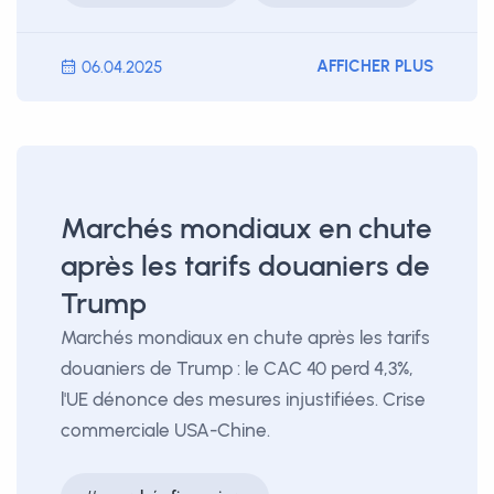
AFFICHER PLUS
06.04.2025
Marchés mondiaux en chute
après les tarifs douaniers de
Trump
Marchés mondiaux en chute après les tarifs
douaniers de Trump : le CAC 40 perd 4,3%,
l'UE dénonce des mesures injustifiées. Crise
commerciale USA-Chine.