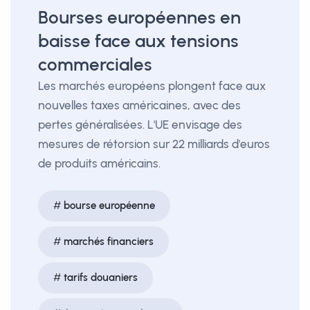
Bourses européennes en
baisse face aux tensions
commerciales
Les marchés européens plongent face aux
nouvelles taxes américaines, avec des
pertes généralisées. L'UE envisage des
mesures de rétorsion sur 22 milliards d'euros
de produits américains.
bourse européenne
marchés financiers
tarifs douaniers