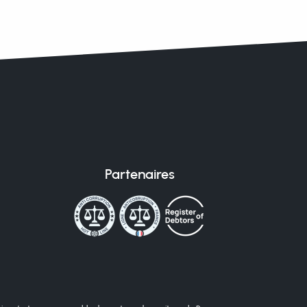
Partenaires