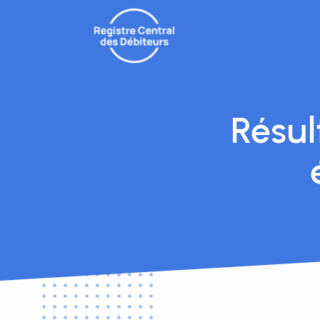
Résul