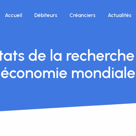
Accueil
Débiteurs
Créanciers
Actualités
tats de la recherche
économie mondiale