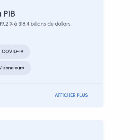
 PIB
 % à 318,4 billions de dollars,
COVID-19
zone euro
AFFICHER PLUS