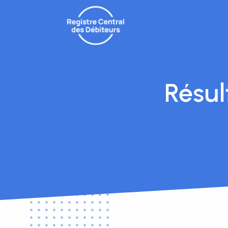
Résul