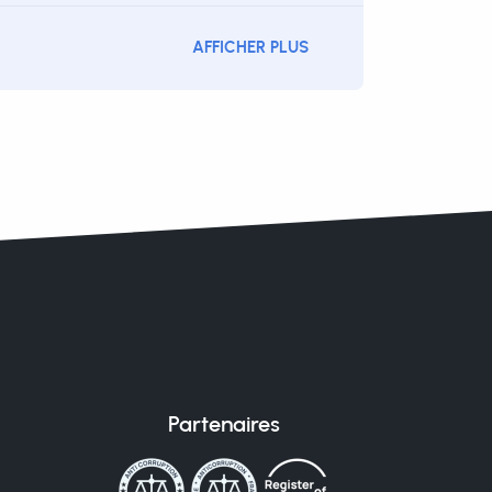
AFFICHER PLUS
Partenaires