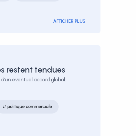
AFFICHER PLUS
es restent tendues
 d'un éventuel accord global.
politique commerciale