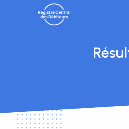
Résul