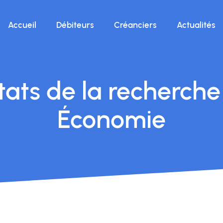
Accueil
Débiteurs
Créanciers
Actualités
tats de la recherche
Économie