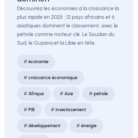
Découvrez les économies à la croissance la
plus rapide en 2025 : 12 pays africains et 6
asiatiques dominent le classement, avec le
pétrole comme moteur clé. Le Soudan du
Sud, le Guyana et la Libie en tête.
économie
croissance économique
Afrique
Asie
pétrole
PIB
investissement
développement
énergie