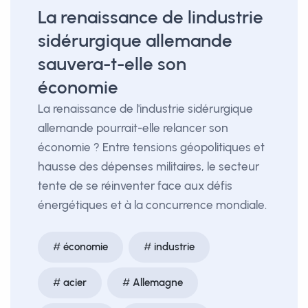
La renaissance de lindustrie
sidérurgique allemande
sauvera-t-elle son
économie
La renaissance de l'industrie sidérurgique
allemande pourrait-elle relancer son
économie ? Entre tensions géopolitiques et
hausse des dépenses militaires, le secteur
tente de se réinventer face aux défis
énergétiques et à la concurrence mondiale.
économie
industrie
acier
Allemagne