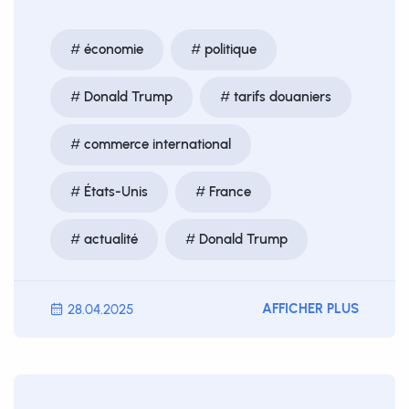
économie
politique
Donald Trump
tarifs douaniers
commerce international
États-Unis
France
actualité
Donald Trump
AFFICHER PLUS
28.04.2025