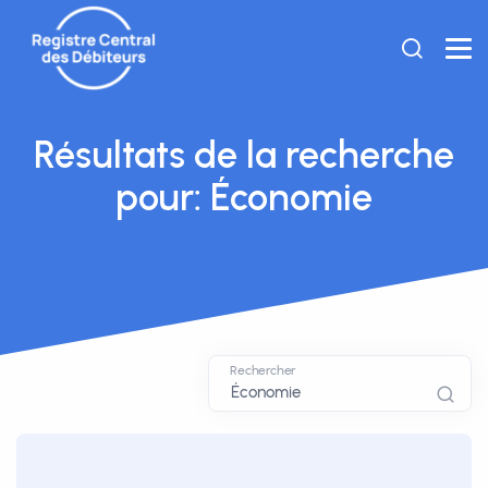
Résultats de la recherche
pour: Économie
Rechercher