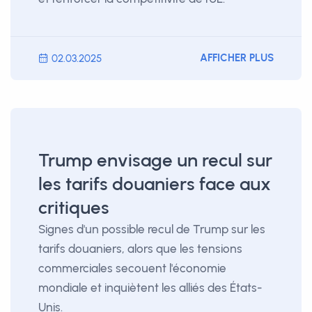
AFFICHER PLUS
02.03.2025
Trump envisage un recul sur
les tarifs douaniers face aux
critiques
Signes d'un possible recul de Trump sur les
tarifs douaniers, alors que les tensions
commerciales secouent l'économie
mondiale et inquiètent les alliés des États-
Unis.