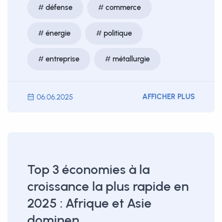
défense
commerce
énergie
politique
entreprise
métallurgie
AFFICHER PLUS
06.06.2025
Top 3 économies à la
croissance la plus rapide en
2025 : Afrique et Asie
dominen