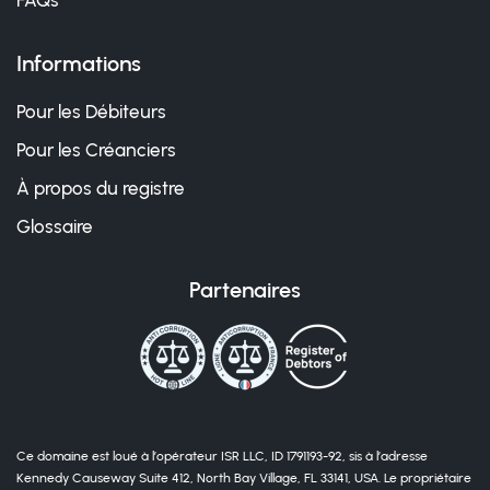
FAQs
Informations
Pour les Débiteurs
Pour les Créanciers
À propos du registre
Glossaire
Partenaires
Ce domaine est loué à l’opérateur ISR LLC, ID 1791193-92, sis à l’adresse
Kennedy Causeway Suite 412, North Bay Village, FL 33141, USA. Le propriétaire