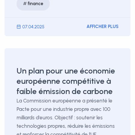
finance
AFFICHER PLUS
07.04.2025
Un plan pour une économie
européenne compétitive à
faible émission de carbone
La Commission européenne a présenté le
Pacte pour une industrie propre avec 100
milliards d'euros. Objectif : soutenir les
technologies propres, réduire les émissions
et renforcer la compétitivité de l'UE.