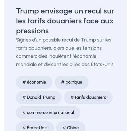
Trump envisage un recul sur
les tarifs douaniers face aux
pressions
Signes d'un possible recul de Trump sur les
tarifs douaniers, alors que les tensions
commerciales inquiètent l'économie
mondiale et divisent les alliés des États-Unis.
économie
politique
Donald Trump
tarifs douaniers
commerce international
États-Unis
Chine