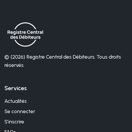
© {2026} Registre Central des Débiteurs. Tous droits
réservés.
Services
Actualités
Se connecter
S’inscrire